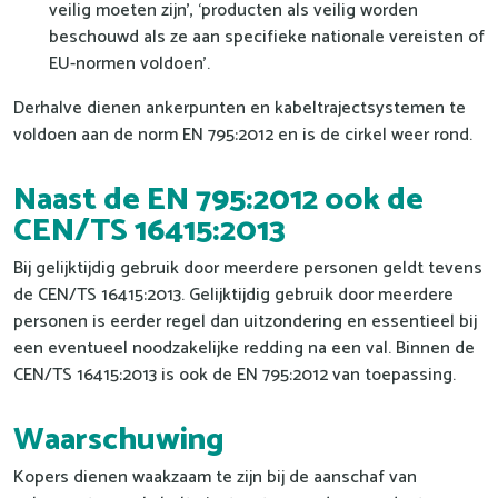
veilig moeten zijn’, ‘producten als veilig worden
beschouwd als ze aan specifieke nationale vereisten of
EU-normen voldoen’.
Derhalve dienen ankerpunten en kabeltrajectsystemen te
voldoen aan de norm EN 795:2012 en is de cirkel weer rond.
Naast de EN 795:2012 ook de
CEN/TS 16415:2013
Bij gelijktijdig gebruik door meerdere personen geldt tevens
de CEN/TS 16415:2013. Gelijktijdig gebruik door meerdere
personen is eerder regel dan uitzondering en essentieel bij
een eventueel noodzakelijke redding na een val. Binnen de
CEN/TS 16415:2013 is ook de EN 795:2012 van toepassing.
Waarschuwing
Kopers dienen waakzaam te zijn bij de aanschaf van