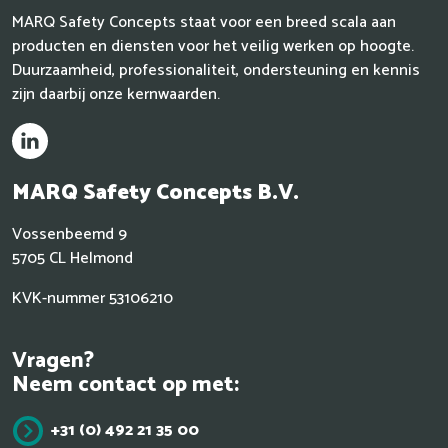
MARQ Safety Concepts staat voor een breed scala aan
producten en diensten voor het veilig werken op hoogte.
Duurzaamheid, professionaliteit, ondersteuning en kennis
zijn daarbij onze kernwaarden.
MARQ
Safety Concepts B.V.
Vossenbeemd 9
5705 CL Helmond
KVK-nummer 53106210
Vragen?
Neem contact op met:
+31 (0) 492 21 35 00