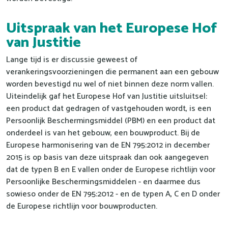
Uitspraak van het Europese Hof
van Justitie
Lange tijd is er discussie geweest of
verankeringsvoorzieningen die permanent aan een gebouw
worden bevestigd nu wel of niet binnen deze norm vallen.
Uiteindelijk gaf het Europese Hof van Justitie uitsluitsel:
een product dat gedragen of vastgehouden wordt, is een
Persoonlijk Beschermingsmiddel (PBM) en een product dat
onderdeel is van het gebouw, een bouwproduct. Bij de
Europese harmonisering van de EN 795:2012 in december
2015 is op basis van deze uitspraak dan ook aangegeven
dat de typen B en E vallen onder de Europese richtlijn voor
Persoonlijke Beschermingsmiddelen - en daarmee dus
sowieso onder de EN 795:2012 - en de typen A, C en D onder
de Europese richtlijn voor bouwproducten.