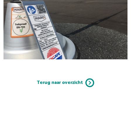
Terug naar overzicht