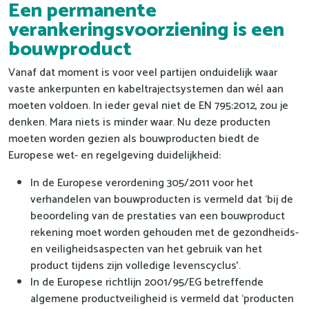
Een permanente
verankeringsvoorziening is een
bouwproduct
Vanaf dat moment is voor veel partijen onduidelijk waar
vaste ankerpunten en kabeltrajectsystemen dan wél aan
moeten voldoen. In ieder geval niet de EN 795:2012, zou je
denken. Mara niets is minder waar. Nu deze producten
moeten worden gezien als bouwproducten biedt de
Europese wet- en regelgeving duidelijkheid:
In de Europese verordening 305/2011 voor het
verhandelen van bouwproducten is vermeld dat ‘bij de
beoordeling van de prestaties van een bouwproduct
rekening moet worden gehouden met de gezondheids-
en veiligheidsaspecten van het gebruik van het
product tijdens zijn volledige levenscyclus’.
In de Europese richtlijn 2001/95/EG betreffende
algemene productveiligheid is vermeld dat ‘producten