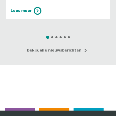
Lees meer
Bekijk alle nieuwsberichten