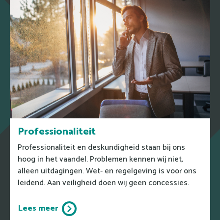
Professionaliteit
Professionaliteit en deskundigheid staan bij ons
hoog in het vaandel. Problemen kennen wij niet,
alleen uitdagingen. Wet- en regelgeving is voor ons
leidend. Aan veiligheid doen wij geen concessies.
Lees meer