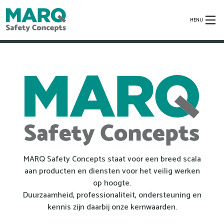
MENU
MARQ Safety Concepts staat voor een breed scala
aan producten en diensten voor het veilig werken
op hoogte.
Duurzaamheid, professionaliteit, ondersteuning en
kennis zijn daarbij onze kernwaarden.