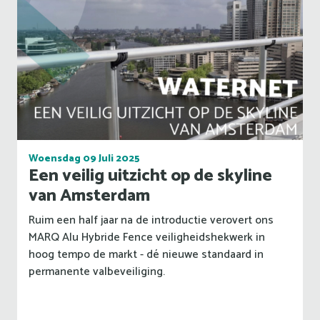
Woensdag 09 Juli 2025
Een veilig uitzicht op de skyline
van Amsterdam
Ruim een half jaar na de introductie verovert ons
MARQ Alu Hybride Fence veiligheidshekwerk in
hoog tempo de markt - dé nieuwe standaard in
permanente valbeveiliging.