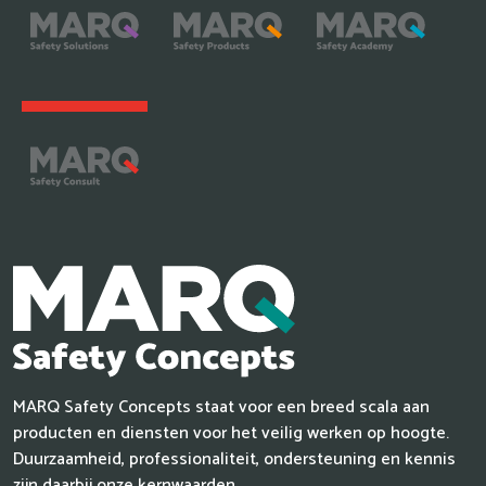
MARQ Safety Concepts staat voor een breed scala aan
producten en diensten voor het veilig werken op hoogte.
Duurzaamheid, professionaliteit, ondersteuning en kennis
zijn daarbij onze kernwaarden.