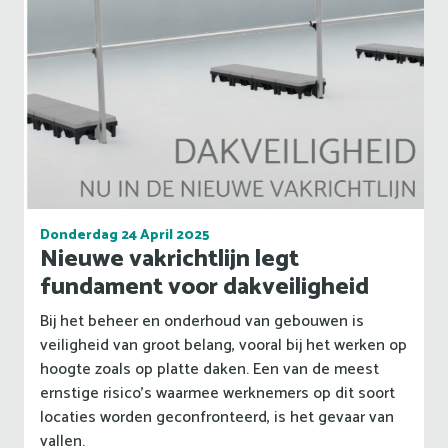
Donderdag 24 April 2025
Nieuwe vakrichtlijn legt
fundament voor dakveiligheid
Bij het beheer en onderhoud van gebouwen is
veiligheid van groot belang, vooral bij het werken op
hoogte zoals op platte daken. Een van de meest
ernstige risico's waarmee werknemers op dit soort
locaties worden geconfronteerd, is het gevaar van
vallen.