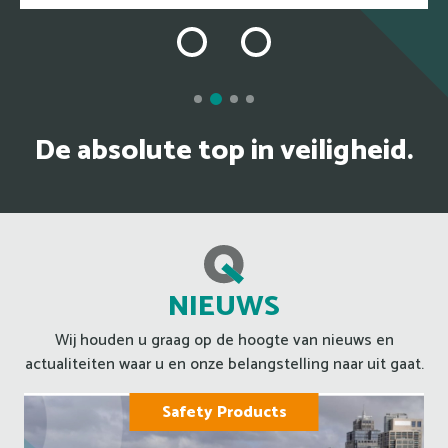
De absolute top in veiligheid.
NIEUWS
Wij houden u graag op de hoogte van nieuws en
actualiteiten waar u en onze belangstelling naar uit gaat.
Safety Products