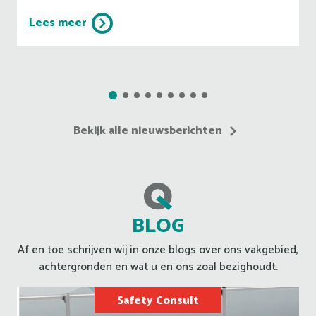
Lees meer
Bekijk alle nieuwsberichten
BLOG
Af en toe schrijven wij in onze blogs over ons vakgebied,
achtergronden en wat u en ons zoal bezighoudt.
Safety Consult