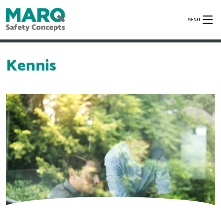
MENU
Kennis