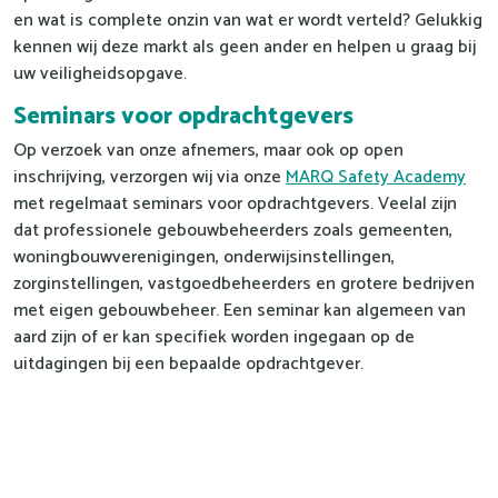
en wat is complete onzin van wat er wordt verteld? Gelukkig
kennen wij deze markt als geen ander en helpen u graag bij
uw veiligheidsopgave.
Seminars voor opdrachtgevers
Op verzoek van onze afnemers, maar ook op open
inschrijving, verzorgen wij via onze
MARQ Safety Academy
met regelmaat seminars voor opdrachtgevers. Veelal zijn
dat professionele gebouwbeheerders zoals gemeenten,
woningbouwverenigingen, onderwijsinstellingen,
zorginstellingen, vastgoedbeheerders en grotere bedrijven
met eigen gebouwbeheer. Een seminar kan algemeen van
aard zijn of er kan specifiek worden ingegaan op de
uitdagingen bij een bepaalde opdrachtgever.