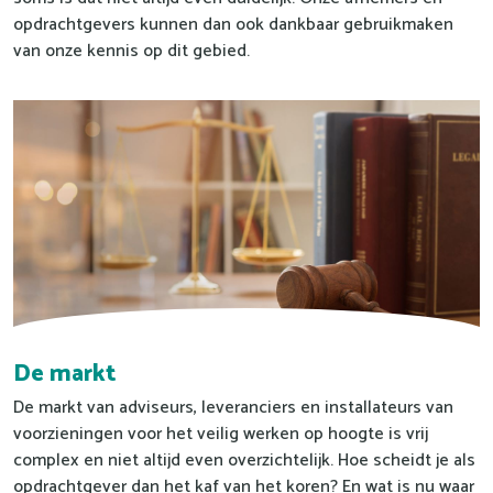
opdrachtgevers kunnen dan ook dankbaar gebruikmaken
van onze kennis op dit gebied.
De markt
De markt van adviseurs, leveranciers en installateurs van
voorzieningen voor het veilig werken op hoogte is vrij
complex en niet altijd even overzichtelijk. Hoe scheidt je als
opdrachtgever dan het kaf van het koren? En wat is nu waar