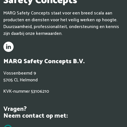
MARQ Safety Concepts staat voor een breed scala aan
producten en diensten voor het veilig werken op hoogte.
Duurzaamheid, professionaliteit, ondersteuning en kennis
zijn daarbij onze kernwaarden.
MARQ
Safety Concepts B.V.
Vossenbeemd 9
5705 CL Helmond
KVK-nummer 53106210
Vragen?
Neem contact op met: