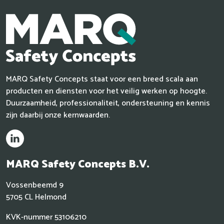
MARQ Safety Concepts staat voor een breed scala aan
producten en diensten voor het veilig werken op hoogte.
Duurzaamheid, professionaliteit, ondersteuning en kennis
zijn daarbij onze kernwaarden.
MARQ
Safety Concepts B.V.
Vossenbeemd 9
5705 CL Helmond
KVK-nummer 53106210