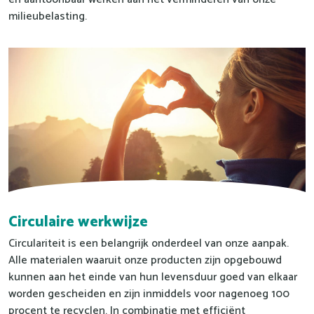
milieubelasting.
Circulaire werkwijze
Circulariteit is een belangrijk onderdeel van onze aanpak.
Alle materialen waaruit onze producten zijn opgebouwd
kunnen aan het einde van hun levensduur goed van elkaar
worden gescheiden en zijn inmiddels voor nagenoeg 100
procent te recyclen. In combinatie met efficiënt