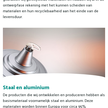
ontwerpfase rekening met het kunnen scheiden van
materialen en hun recyclebaarheid aan het einde van de
levensduur.
Staal en aluminium
De producten die wij ontwikkelen en produceren hebben als
basismateriaal voornamelijk staal en aluminium. Deze
materialen worden binnen Europa voor circa 95%