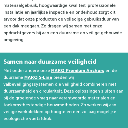
materiaalgebruik, hoogwaardige kwaliteit, professionele
installatie en jaarlijkse inspectie en onderhoud zorgt dit
ervoor dat onze producten de volledige gebruiksduur van
een dak meegaan. Zo dragen wij samen met onze
opdrachtgevers bij aan een duurzame en veilige gebouwde
omgeving.
Samen naar duurzame veiligheid
Met onder andere onze
MARQ Premium Anchors
en de
duurzame
MARQ S-Line
bieden wij
valbeveiligingssystemen die veiligheid combineren met
duurzaamheid en circulariteit. Deze oplossingen sluiten aan
bij de groeiende vraag naar verantwoorde materialen en
toekomstbestendige bouwmethoden. Zo werken wij aan
veilige werkplekken op hoogte en een zo laag mogelijke
ecologische voetafdruk.